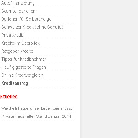
Autofinanzierung
Beamtendarlehen
Darlehen für Selbständige
Schweizer Kredit (ohne Schufa)
Privatkredit
Kredite im Überblick
Ratgeber Kredite
Tipps für Kreditnehmer
Häufig gestellte Fragen
Online Kreditvergleich
Kreditantrag
ktuelles
Wie die Inflation unser Leben beeinflusst
Private Haushalte - Stand Januar 2014