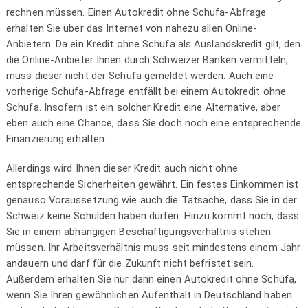
rechnen müssen. Einen Autokredit ohne Schufa-Abfrage
erhalten Sie über das Internet von nahezu allen Online-
Anbietern. Da ein Kredit ohne Schufa als Auslandskredit gilt, den
die Online-Anbieter Ihnen durch Schweizer Banken vermitteln,
muss dieser nicht der Schufa gemeldet werden. Auch eine
vorherige Schufa-Abfrage entfällt bei einem Autokredit ohne
Schufa. Insofern ist ein solcher Kredit eine Alternative, aber
eben auch eine Chance, dass Sie doch noch eine entsprechende
Finanzierung erhalten.
Allerdings wird Ihnen dieser Kredit auch nicht ohne
entsprechende Sicherheiten gewährt. Ein festes Einkommen ist
genauso Voraussetzung wie auch die Tatsache, dass Sie in der
Schweiz keine Schulden haben dürfen. Hinzu kommt noch, dass
Sie in einem abhängigen Beschäftigungsverhältnis stehen
müssen. Ihr Arbeitsverhältnis muss seit mindestens einem Jahr
andauern und darf für die Zukunft nicht befristet sein.
Außerdem erhalten Sie nur dann einen Autokredit ohne Schufa,
wenn Sie Ihren gewöhnlichen Aufenthalt in Deutschland haben