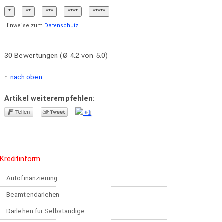
Hinweise zum
Datenschutz
30 Bewertungen (Ø 4.2 von 5.0)
nach oben
Artikel weiterempfehlen:
Kreditinform
Autofinanzierung
Beamtendarlehen
Darlehen für Selbständige