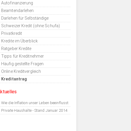
Autofinanzierung
Beamtendarlehen
Darlehen für Selbständige
Schweizer Kredit (ohne Schufa)
Privatkredit
Kredite im Überblick
Ratgeber Kredite
Tipps für Kreditnehmer
Häufig gestellte Fragen
Online Kreditvergleich
Kreditantrag
ktuelles
Wie die Inflation unser Leben beeinflusst
Private Haushalte - Stand Januar 2014