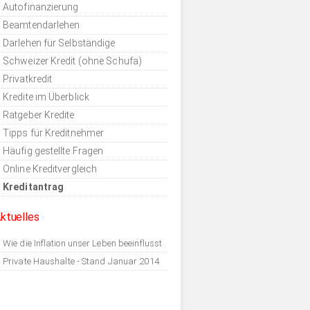
Autofinanzierung
Beamtendarlehen
Darlehen für Selbständige
Schweizer Kredit (ohne Schufa)
Privatkredit
Kredite im Überblick
Ratgeber Kredite
Tipps für Kreditnehmer
Häufig gestellte Fragen
Online Kreditvergleich
Kreditantrag
ktuelles
Wie die Inflation unser Leben beeinflusst
Private Haushalte - Stand Januar 2014