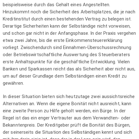
beispielsweise durch das Gehalt eines Angestellten.
Hinzukommt noch die Sicherheit des Arbeitsplatzes, die je nach
Kreditinstitut durch einen bestehenden Vertrag zu belegen ist.
Derartige Sicherheiten kann der Selbständige nicht vorweisen,
und schon gar nicht in der Anfangsphase. In der Praxis vergehen
etwa zwei Jahre, bis die erste Einkommensteuererklärung
vorliegt. Zwischendurch sind Einnahmen-Überschussrechnung
oder Betriebswirtschaftliche Auswertung des Steuerberaters
erste Anhaltspunkte für die geschäftliche Entwicklung. Vielen
Banken und Sparkassen reicht das als Sicherheit aber nicht aus,
um auf dieser Grundlage dem Selbständigen einen Kredit zu
gewähren.
In dieser Situation bieten sich heutzutage zwei aussichtsreiche
Alternativen an. Wenn die eigene Bonität nicht ausreicht, kann
eine zweite Person zu Hilfe geholt werden, ein Bürge. In der
Regel ist das ein enger Vertrauter aus dem Verwandten- oder
Bekanntenpreis. Der Kreditgeber prüft die Bonität des Bürgen,
der seinerseits die Situation des Selbständigen kennt und sich