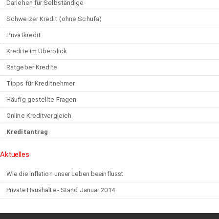
Darlehen für Selbständige
Schweizer Kredit (ohne Schufa)
Privatkredit
Kredite im Überblick
Ratgeber Kredite
Tipps für Kreditnehmer
Häufig gestellte Fragen
Online Kreditvergleich
Kreditantrag
Aktuelles
Wie die Inflation unser Leben beeinflusst
Private Haushalte - Stand Januar 2014