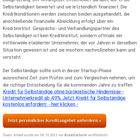
Selbständigkeit bewertet und sie letztendlich finanziert. Die
Kreditkonditionen werden zwischen beiden ausgehandelt, die
anschließende finanzielle Abwicklung erfolgt über ein
Kreditinstitut. Gesprächs- und Verhandlungspartner des
Selbständigen ist kein Kreditinstitut, sondern oftmals ein
mittlerweile etablierter Unternehmer, der vor Jahren in derselben
Situation gewesen ist und sie insofern nachvollziehen kann und
versteht.
Der Selbständige sollte sich in dieser Startup-Phase
ausreichend Zeit zum Prüfen und zum Vergleichen nehmen, um
die richtige Entscheidung für die kommenden Jahre zu treffen.
Kredit für Selbständige ohne bürokratische Hindernisse -
Unternehmerkredit ab 4,9% Jetzt Kredit für Selbständige
kostenlos anfordern: - hier klicken -
Jetzt persönliches Kreditangebot anfordern »
Dieser Artikel wurde am 08.10.2012 von
Kreditinform
veröffentlicht.