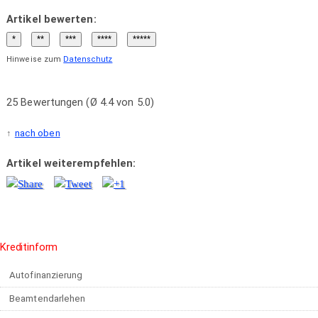
Artikel bewerten:
Hinweise zum
Datenschutz
25 Bewertungen (Ø 4.4 von 5.0)
nach oben
Artikel weiterempfehlen:
Kreditinform
Autofinanzierung
Beamtendarlehen