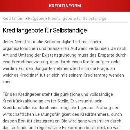
Kreditinform
»
Ratgeber
»
Kreditangebote für Selbständige
Kreditangebote für Selbständige
Jeder Neustart in die Selbständigkeit ist mit einem
organisatorischen und finanziellen Aufwand verbunden. Je nach
Art und Umfang der Existenzgründung muss das Ersparte durch
eine Fremdfinanzierung, also durch einen Kredit aufgestockt
werden. Für den Jungunternehmer stellt sich die Frage, an
welches Kreditinstitut er sich mit seinem Kreditantrag wenden
kann.
Für den Kreditgeber steht die pünktliche und vollständige
Kreditrückzahlung an erster Stelle. Er versucht, sein
Kreditausfallrisiko durch eine möglichst genaue Prüfung der
wirtschaftlichen Leistungsfähigkeit des Kreditnehmers, durch
dessen Bonität einzugrenzen. Die wird ganz wesentlich durch
das laufende und regelmäßige Einkommen bestimmt, so wie