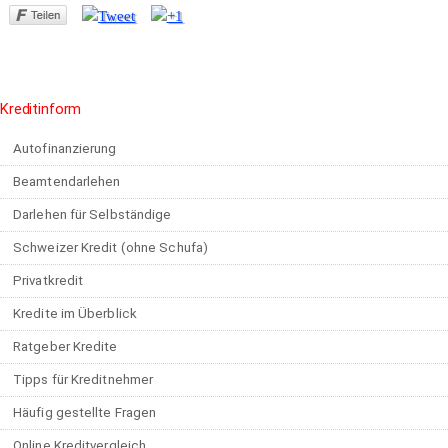
Kreditinform
Autofinanzierung
Beamtendarlehen
Darlehen für Selbständige
Schweizer Kredit (ohne Schufa)
Privatkredit
Kredite im Überblick
Ratgeber Kredite
Tipps für Kreditnehmer
Häufig gestellte Fragen
Online Kreditvergleich