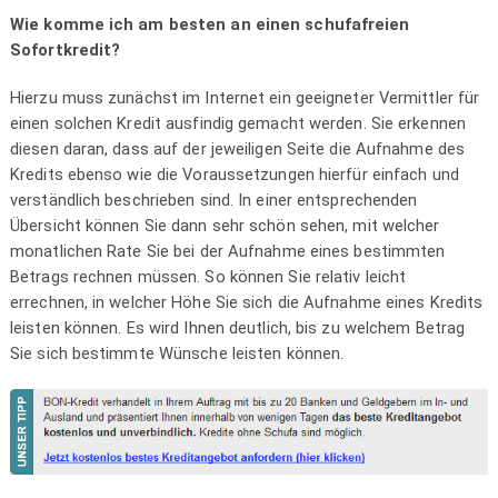
Wie komme ich am besten an einen schufafreien
Sofortkredit?
Hierzu muss zunächst im Internet ein geeigneter Vermittler für
einen solchen Kredit ausfindig gemacht werden. Sie erkennen
diesen daran, dass auf der jeweiligen Seite die Aufnahme des
Kredits ebenso wie die Voraussetzungen hierfür einfach und
verständlich beschrieben sind. In einer entsprechenden
Übersicht können Sie dann sehr schön sehen, mit welcher
monatlichen Rate Sie bei der Aufnahme eines bestimmten
Betrags rechnen müssen. So können Sie relativ leicht
errechnen, in welcher Höhe Sie sich die Aufnahme eines Kredits
leisten können. Es wird Ihnen deutlich, bis zu welchem Betrag
Sie sich bestimmte Wünsche leisten können.