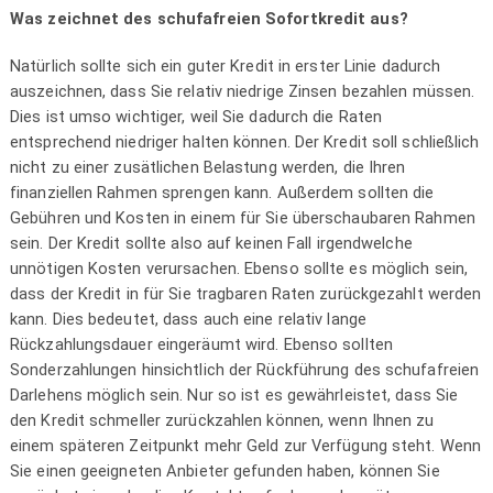
Was zeichnet des schufafreien Sofortkredit aus?
Natürlich sollte sich ein guter Kredit in erster Linie dadurch
auszeichnen, dass Sie relativ niedrige Zinsen bezahlen müssen.
Dies ist umso wichtiger, weil Sie dadurch die Raten
entsprechend niedriger halten können. Der Kredit soll schließlich
nicht zu einer zusätlichen Belastung werden, die Ihren
finanziellen Rahmen sprengen kann. Außerdem sollten die
Gebühren und Kosten in einem für Sie überschaubaren Rahmen
sein. Der Kredit sollte also auf keinen Fall irgendwelche
unnötigen Kosten verursachen. Ebenso sollte es möglich sein,
dass der Kredit in für Sie tragbaren Raten zurückgezahlt werden
kann. Dies bedeutet, dass auch eine relativ lange
Rückzahlungsdauer eingeräumt wird. Ebenso sollten
Sonderzahlungen hinsichtlich der Rückführung des schufafreien
Darlehens möglich sein. Nur so ist es gewährleistet, dass Sie
den Kredit schmeller zurückzahlen können, wenn Ihnen zu
einem späteren Zeitpunkt mehr Geld zur Verfügung steht. Wenn
Sie einen geeigneten Anbieter gefunden haben, können Sie