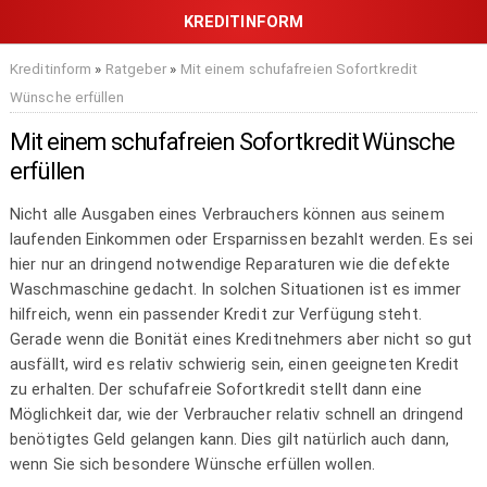
Kreditinform
»
Ratgeber
»
Mit einem schufafreien Sofortkredit
Wünsche erfüllen
Mit einem schufafreien Sofortkredit Wünsche
erfüllen
Nicht alle Ausgaben eines Verbrauchers können aus seinem
laufenden Einkommen oder Ersparnissen bezahlt werden. Es sei
hier nur an dringend notwendige Reparaturen wie die defekte
Waschmaschine gedacht. In solchen Situationen ist es immer
hilfreich, wenn ein passender Kredit zur Verfügung steht.
Gerade wenn die Bonität eines Kreditnehmers aber nicht so gut
ausfällt, wird es relativ schwierig sein, einen geeigneten Kredit
zu erhalten. Der schufafreie Sofortkredit stellt dann eine
Möglichkeit dar, wie der Verbraucher relativ schnell an dringend
benötigtes Geld gelangen kann. Dies gilt natürlich auch dann,
wenn Sie sich besondere Wünsche erfüllen wollen.