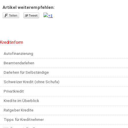
Artikel weiterempfehlen:
Kreditinform
Autofinanzierung
Beamtendarlehen
Darlehen für Selbständige
Schweizer Kredit (ohne Schufa)
Privatkredit
Kredite im Überblick
Ratgeber Kredite
Tipps für Kreditnehmer