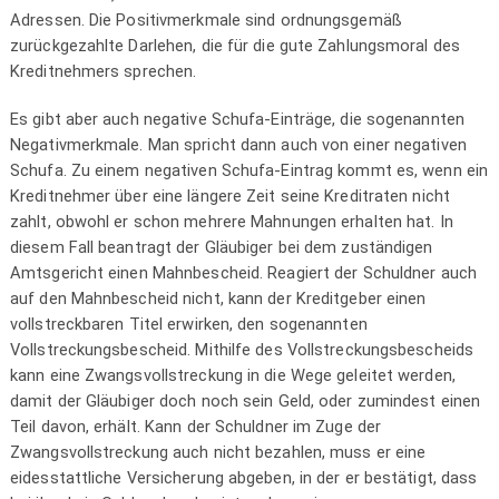
Adressen. Die Positivmerkmale sind ordnungsgemäß
zurückgezahlte Darlehen, die für die gute Zahlungsmoral des
Kreditnehmers sprechen.
Es gibt aber auch negative Schufa-Einträge, die sogenannten
Negativmerkmale. Man spricht dann auch von einer negativen
Schufa. Zu einem negativen Schufa-Eintrag kommt es, wenn ein
Kreditnehmer über eine längere Zeit seine Kreditraten nicht
zahlt, obwohl er schon mehrere Mahnungen erhalten hat. In
diesem Fall beantragt der Gläubiger bei dem zuständigen
Amtsgericht einen Mahnbescheid. Reagiert der Schuldner auch
auf den Mahnbescheid nicht, kann der Kreditgeber einen
vollstreckbaren Titel erwirken, den sogenannten
Vollstreckungsbescheid. Mithilfe des Vollstreckungsbescheids
kann eine Zwangsvollstreckung in die Wege geleitet werden,
damit der Gläubiger doch noch sein Geld, oder zumindest einen
Teil davon, erhält. Kann der Schuldner im Zuge der
Zwangsvollstreckung auch nicht bezahlen, muss er eine
eidesstattliche Versicherung abgeben, in der er bestätigt, dass