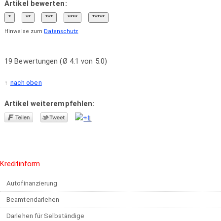
Artikel bewerten:
Hinweise zum
Datenschutz
19 Bewertungen (Ø 4.1 von 5.0)
nach oben
Artikel weiterempfehlen:
Kreditinform
Autofinanzierung
Beamtendarlehen
Darlehen für Selbständige