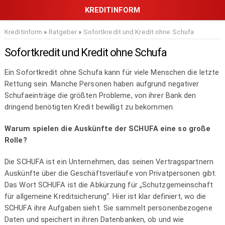
Kreditinform
»
Ratgeber
»
Sofortkredit und Kredit ohne Schufa
Sofortkredit und Kredit ohne Schufa
Ein Sofortkredit ohne Schufa kann für viele Menschen die letzte
Rettung sein. Manche Personen haben aufgrund negativer
Schufaeinträge die größten Probleme, von ihrer Bank den
dringend benötigten Kredit bewilligt zu bekommen.
Warum spielen die Auskünfte der SCHUFA eine so große
Rolle?
Die SCHUFA ist ein Unternehmen, das seinen Vertragspartnern
Auskünfte über die Geschäftsverläufe von Privatpersonen gibt.
Das Wort SCHUFA ist die Abkürzung für „Schutzgemeinschaft
für allgemeine Kreditsicherung“. Hier ist klar definiert, wo die
SCHUFA ihre Aufgaben sieht. Sie sammelt personenbezogene
Daten und speichert in ihren Datenbanken, ob und wie