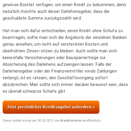
gewisse Bonität verfügen, um einen Kredit zu bekommen, denn
natürlich möchte auch dieser Darlehensgeber, dass die
geschuldete Summe zurückgezahlt wird.
Hat man sich dafür entschieden, einen Kredit ohne Schufa zu
beantragen, sollte man sich die Angebote der einzelnen Banken
genau ansehen, um nicht auf versteckten Kosten und
überhöhten Zinsen sitzen zu bleiben. Auch sollte man sich
keinesfalls Versicherungen oder Bausparverträge zur
Absicherung des Darlehens aufzwingen lassen. Falls der
Darlehensgeber oder der Finanzvermittler vorab Zahlungen
verlangt, ist es ratsam, den Geschäftsvorgang sofort
abzubrechen. Man sollte sich immer darüber bewusst sein, dass
es überall schwarze Schafe gibt.
Jetzt persönliches Kreditangebot anfordern »
Dieser Artikel wurde am 30.05.2012 von
Kreditinform
veröffentlicht.