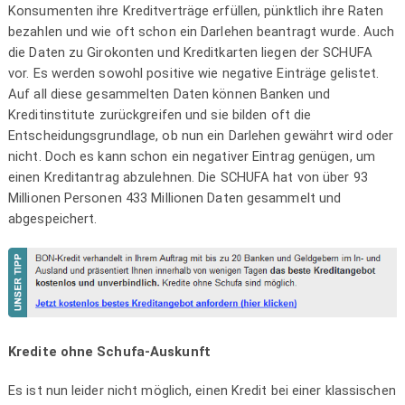
Konsumenten ihre Kreditverträge erfüllen, pünktlich ihre Raten
bezahlen und wie oft schon ein Darlehen beantragt wurde. Auch
die Daten zu Girokonten und Kreditkarten liegen der SCHUFA
vor. Es werden sowohl positive wie negative Einträge gelistet.
Auf all diese gesammelten Daten können Banken und
Kreditinstitute zurückgreifen und sie bilden oft die
Entscheidungsgrundlage, ob nun ein Darlehen gewährt wird oder
nicht. Doch es kann schon ein negativer Eintrag genügen, um
einen Kreditantrag abzulehnen. Die SCHUFA hat von über 93
Millionen Personen 433 Millionen Daten gesammelt und
abgespeichert.
Kredite ohne Schufa-Auskunft
Es ist nun leider nicht möglich, einen Kredit bei einer klassischen