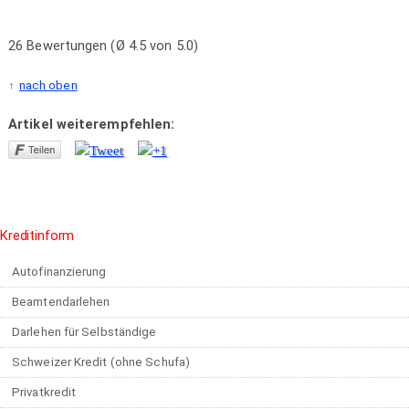
26 Bewertungen (Ø 4.5 von 5.0)
nach oben
Artikel weiterempfehlen:
Kreditinform
Autofinanzierung
Beamtendarlehen
Darlehen für Selbständige
Schweizer Kredit (ohne Schufa)
Privatkredit