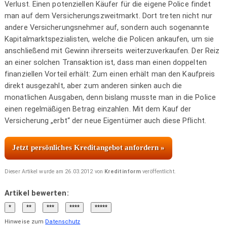
Verlust. Einen potenziellen Käufer für die eigene Police findet
man auf dem Versicherungszweitmarkt. Dort treten nicht nur
andere Versicherungsnehmer auf, sondern auch sogenannte
Kapitalmarktspezialisten, welche die Policen ankaufen, um sie
anschließend mit Gewinn ihrerseits weiterzuverkaufen. Der Reiz
an einer solchen Transaktion ist, dass man einen doppelten
finanziellen Vorteil erhält: Zum einen erhält man den Kaufpreis
direkt ausgezahlt, aber zum anderen sinken auch die
monatlichen Ausgaben, denn bislang musste man in die Police
einen regelmäßigen Betrag einzahlen. Mit dem Kauf der
Versicherung „erbt“ der neue Eigentümer auch diese Pflicht.
Jetzt persönliches Kreditangebot anfordern »
Dieser Artikel wurde am 26.03.2012 von
Kreditinform
veröffentlicht.
Artikel bewerten:
Hinweise zum
Datenschutz